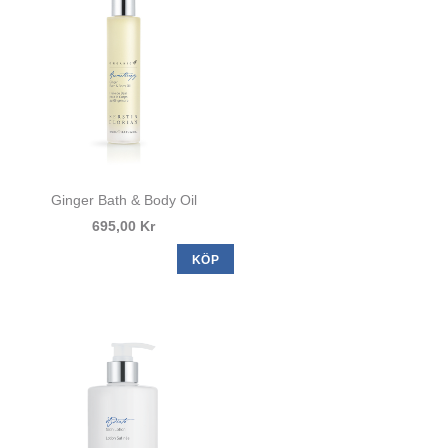
Ginger Bath & Body Oil
695,00 Kr
KÖP