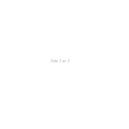
Sida 3 av 3