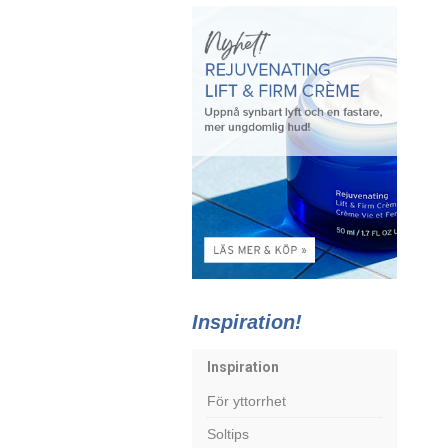
Inspiration!
Inspiration
För yttorrhet
Soltips