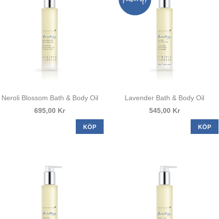
Neroli Blossom Bath & Body Oil
Lavender Bath & Body Oil
695,00 Kr
545,00 Kr
KÖP
KÖP