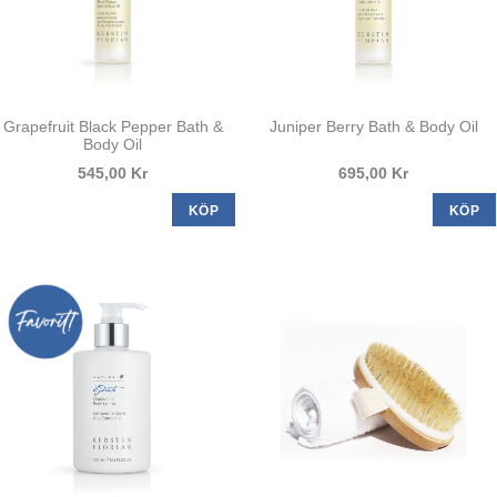
Grapefruit Black Pepper Bath &
Juniper Berry Bath & Body Oil
Body Oil
545,00 Kr
695,00 Kr
KÖP
KÖP