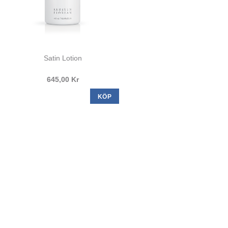
Satin Lotion
645,00 Kr
KÖP