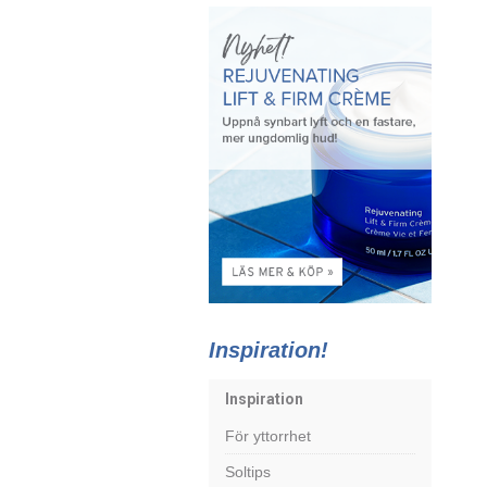
Inspiration!
Inspiration
För yttorrhet
Soltips