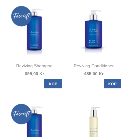
Reviving Shampoo
Reviving Conditioner
695,00 Kr
485,00 Kr
KÖP
KÖP