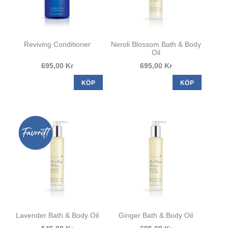
Reviving Conditioner
Neroli Blossom Bath & Body
Oil
695,00 Kr
695,00 Kr
KÖP
KÖP
Lavender Bath & Body Oil
Ginger Bath & Body Oil