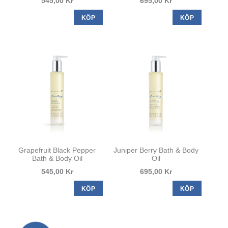
545,00 Kr
695,00 Kr
KÖP
KÖP
Grapefruit Black Pepper
Juniper Berry Bath & Body
Bath & Body Oil
Oil
545,00 Kr
695,00 Kr
KÖP
KÖP