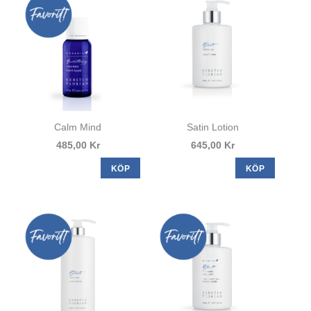
Calm Mind
Satin Lotion
485,00 Kr
645,00 Kr
KÖP
KÖP