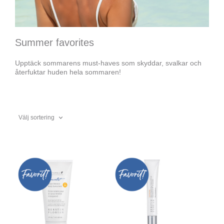
Summer favorites
Upptäck sommarens must-haves som skyddar, svalkar och
återfuktar huden hela sommaren!
Välj sortering