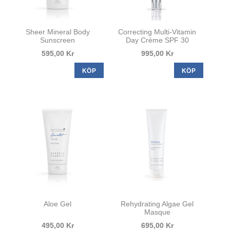
Sheer Mineral Body
Correcting Multi-Vitamin
Sunscreen
Day Crème SPF 30
595,00 Kr
995,00 Kr
KÖP
KÖP
Aloe Gel
Rehydrating Algae Gel
Masque
495,00 Kr
695,00 Kr