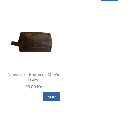
Necessär - Espresso Men's
Travel
95,00 Kr
KÖP