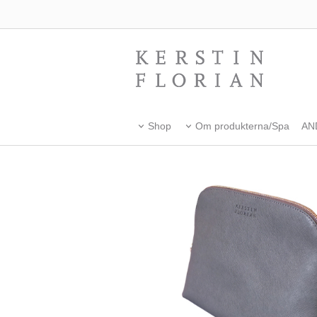
Shop
Om produkterna/Spa
AN