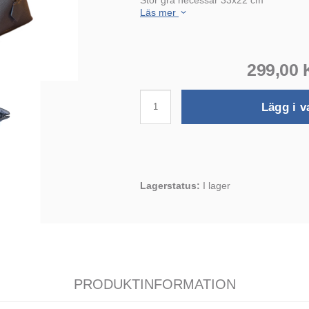
Läs mer
299,00
Lägg i v
Lagerstatus:
I lager
PRODUKTINFORMATION