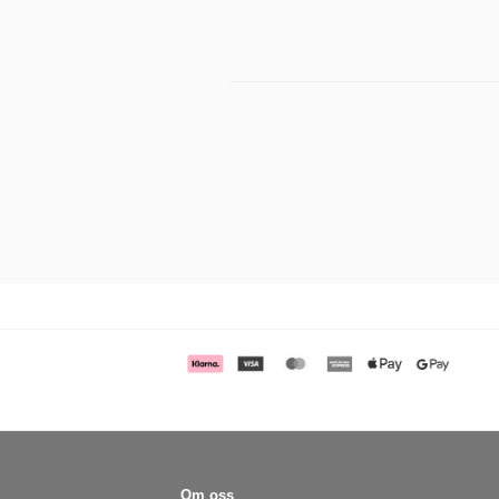
Om oss