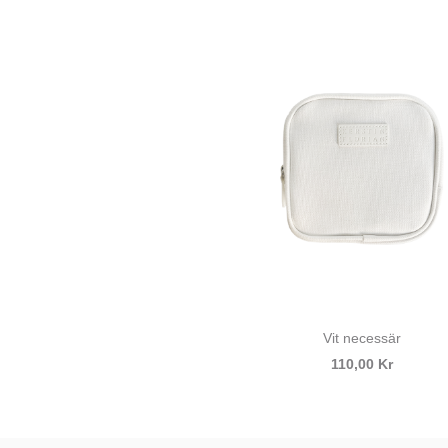
Vit necessär
110,00 Kr