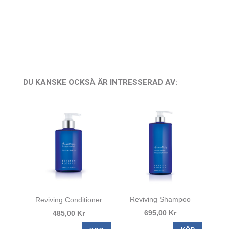
DU KANSKE OCKSÅ ÄR INTRESSERAD AV:
Reviving Shampoo
Reviving Conditioner
695,00 Kr
485,00 Kr