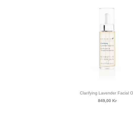
Clarifying Lavender Facial O
849,00 Kr