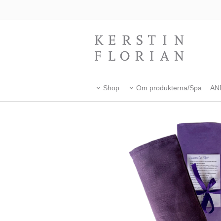
Shop
Om produkterna/Spa
AN