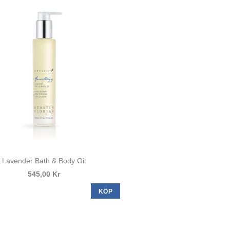
Lavender Bath & Body Oil
545,00 Kr
KÖP