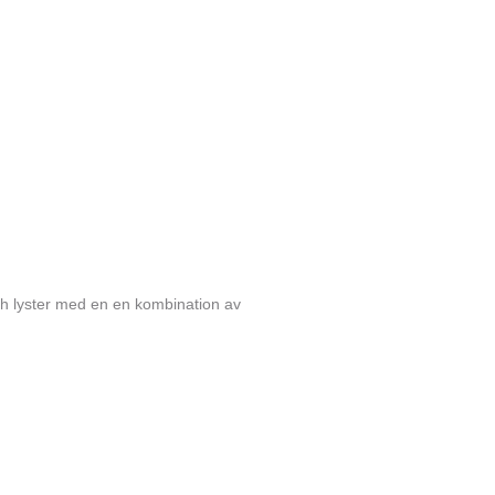
och lyster med en en kombination av