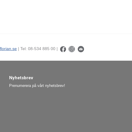
florian.se
| Tel: 08-534 885 00 |
Nyhetsbrev
Prenumerera på vårt nyhetsbrev!