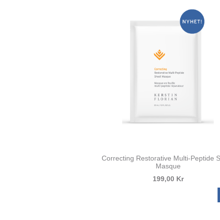
Correcting Restorative Multi-Peptide 
Masque
199,00 Kr