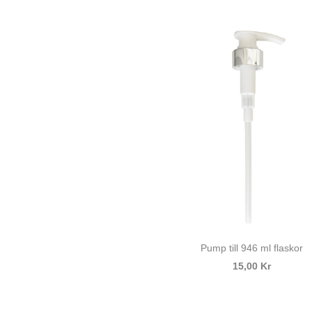
Pump till 946 ml flaskor
15,00 Kr