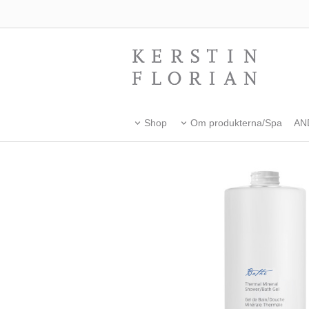
Shop
Om produkterna/Spa
AN