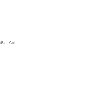
/Bath Gel.