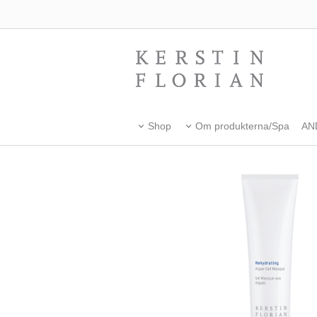
Shop
Om produkterna/Spa
AN