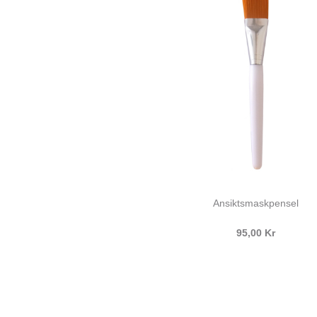
Ansiktsmaskpensel
95,00 Kr