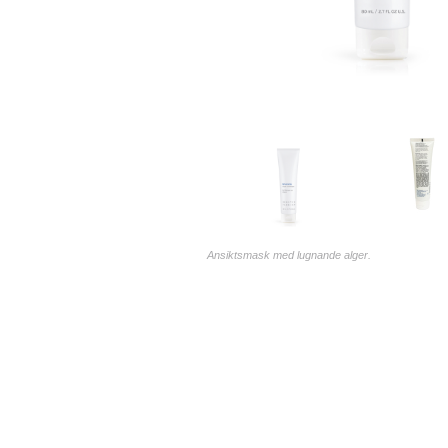
Ansiktsmask med lugnande alger.