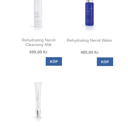
Rehydrating Neroli
Rehydrating Neroli Water
Cleansing Milk
695,00 Kr
485,00 Kr
KÖP
KÖP