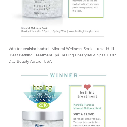
Vårt fantastiska badsalt Mineral Wellness Soak – utsedd till
”Best Bathing Treatment” på Healing Lifestyles & Spas Earth
Day Beauty Award, USA.