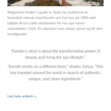
Magasinet Insider’s guide to Spas har publicerat en
fantastisk intervju med Kerstin och hur hon på 1980-talet
hjälpte till och satte standarden för hur spa resort
utvecklades i USA. En standard som sedan spred sig till våra
breddgrader.
“Kerstin’s story is about the transformative power of
beauty and living the spa lifestyle”.
“Kerstin works on a different level,” shares Sylvia. “She
has traveled around the world in search of authentic,
unique, and clean ingredients.”
Läs hela artikeln »