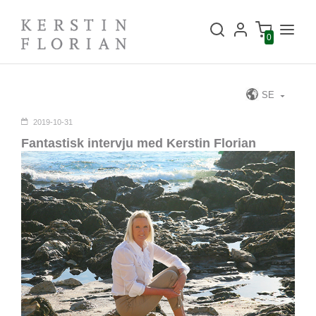
0
SE
2019-10-31
Fantastisk intervju med Kerstin Florian