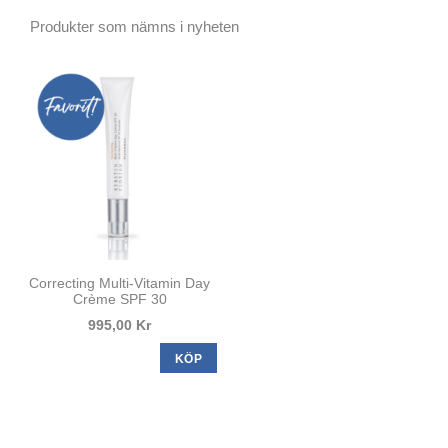
Produkter som nämns i nyheten
Correcting Multi-Vitamin Day
Crème SPF 30
995,00 Kr
KÖP