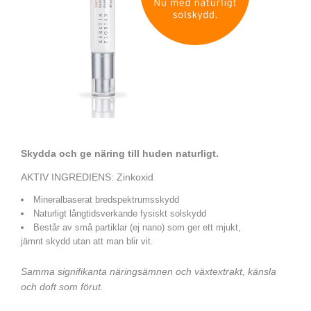
Skydda och ge näring till huden naturligt.
AKTIV INGREDIENS: Zinkoxid
Mineralbaserat bredspektrumsskydd
Naturligt långtidsverkande fysiskt solskydd
Består av små partiklar (ej nano) som ger ett mjukt,
jämnt skydd utan att man blir vit.
Samma signifikanta näringsämnen och växtextrakt, känsla
och doft som förut.